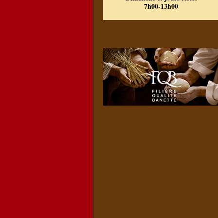
7h00-13h00