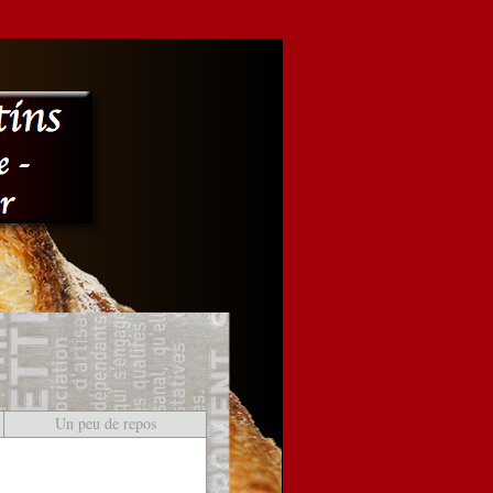
Un peu de repos