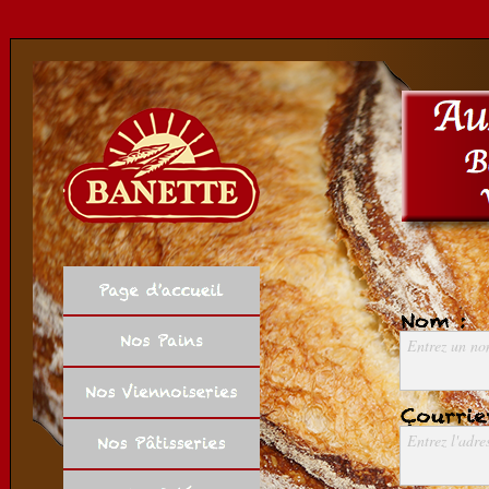
Entrez un n
Entrez l'adre