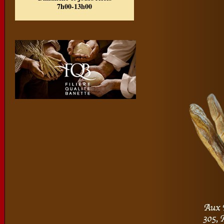
7h00-13h00